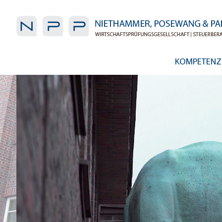
KOMPETENZ