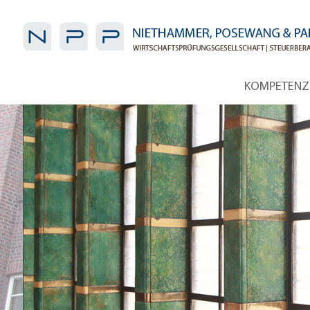
KOMPETENZ